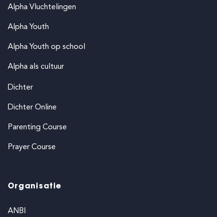
Alpha Vluchtelingen
Alpha Youth
Alpha Youth op school
Alpha als cultuur
Dichter
Dichter Online
Parenting Course
Prayer Course
Organisatie
ANBI