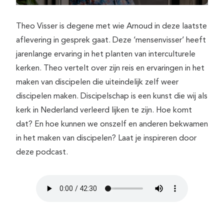
Theo Visser is degene met wie Arnoud in deze laatste
aflevering in gesprek gaat. Deze ‘mensenvisser’ heeft
jarenlange ervaring in het planten van interculturele
kerken. Theo vertelt over zijn reis en ervaringen in het
maken van discipelen die uiteindelijk zelf weer
discipelen maken. Discipelschap is een kunst die wij als
kerk in Nederland verleerd lijken te zijn. Hoe komt
dat? En hoe kunnen we onszelf en anderen bekwamen
in het maken van discipelen? Laat je inspireren door
deze podcast.