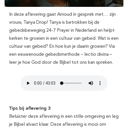
In deze aflevering gaat Arnoud in gesprek met… zijn
vrouw, Tanya Drop! Tanya is betrokken bij de
gebedsbeweging 24-7 Prayer in Nederland en helpt
kerken te groeien in een cultuur van gebed. Wat is een
cultuur van gebed? En hoe kun je daarin groeien? Via
een eeuwenoude gebedsmethode – lectio divina –
leer je hoe God door de Bijbel tot ons kan spreken.
Tips bij aflevering 3
Beluister deze aflevering in een stille omgeving en leg
je Bijbel alvast klaar. Deze aflevering is mooi om