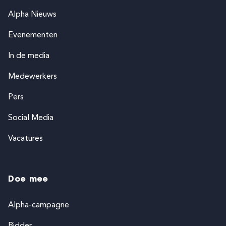
Alpha Nieuws
Evenementen
In de media
Medewerkers
Pers
Social Media
Vacatures
Doe mee
Alpha-campagne
Bidder