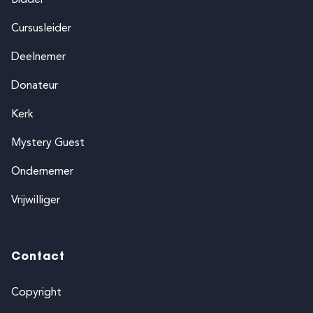
Cursusleider
Deelnemer
Donateur
Kerk
Mystery Guest
Ondernemer
Vrijwilliger
Contact
Copyright