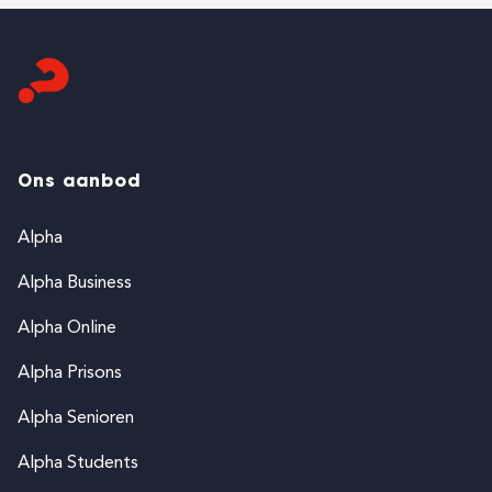
Ons aanbod
Alpha
Alpha Business
Alpha Online
Alpha Prisons
Alpha Senioren
Alpha Students