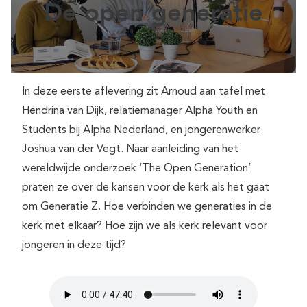
De open generatie
In deze eerste aflevering zit Arnoud aan tafel met
Hendrina van Dijk, relatiemanager Alpha Youth en
Students bij Alpha Nederland, en jongerenwerker
Joshua van der Vegt. Naar aanleiding van het
wereldwijde onderzoek ‘The Open Generation’
praten ze over de kansen voor de kerk als het gaat
om Generatie Z. Hoe verbinden we generaties in de
kerk met elkaar? Hoe zijn we als kerk relevant voor
jongeren in deze tijd?