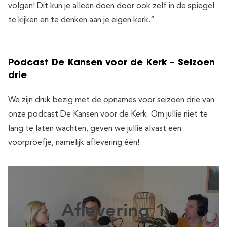
volgen! Dit kun je alleen doen door ook zelf in de spiegel
te kijken en te denken aan je eigen kerk.”
Podcast De Kansen voor de Kerk – Seizoen
drie
We zijn druk bezig met de opnames voor seizoen drie van
onze podcast De Kansen voor de Kerk. Om jullie niet te
lang te laten wachten, geven we jullie alvast een
voorproefje, namelijk aflevering één!
Aflevering 1