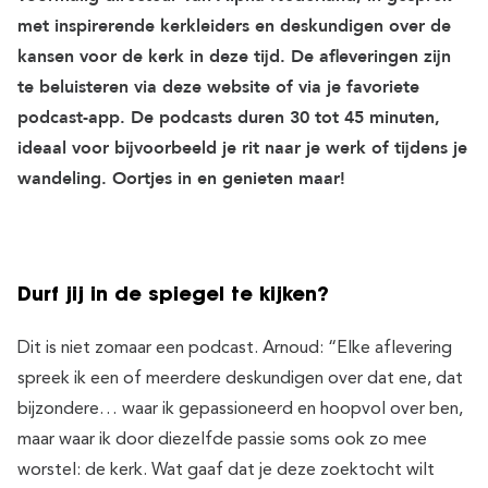
met inspirerende kerkleiders en deskundigen over de
kansen voor de kerk in deze tijd. De afleveringen zijn
te beluisteren via deze website of via je favoriete
podcast-app. De podcasts duren 30 tot 45 minuten,
ideaal voor bijvoorbeeld je rit naar je werk of tijdens je
wandeling. Oortjes in en genieten maar!
Durf jij in de spiegel te kijken?
Dit is niet zomaar een podcast. Arnoud: “Elke aflevering
spreek ik een of meerdere deskundigen over dat ene, dat
bijzondere… waar ik gepassioneerd en hoopvol over ben,
maar waar ik door diezelfde passie soms ook zo mee
worstel: de kerk. Wat gaaf dat je deze zoektocht wilt