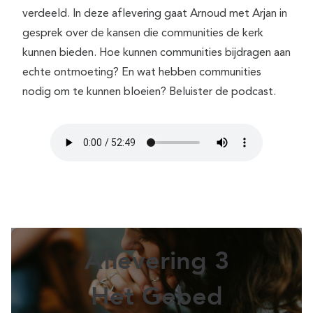
verdeeld. In deze aflevering gaat Arnoud met Arjan in
gesprek over de kansen die communities de kerk
kunnen bieden. Hoe kunnen communities bijdragen aan
echte ontmoeting? En wat hebben communities
nodig om te kunnen bloeien? Beluister de podcast.
Aflevering 3
Het Gebed