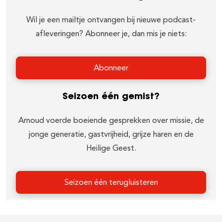
Wil je een mailtje ontvangen bij nieuwe podcast-
afleveringen? Abonneer je, dan mis je niets:
Abonneer
Seizoen één gemist?
Arnoud voerde boeiende gesprekken over missie, de
jonge generatie, gastvrijheid, grijze haren en de
Heilige Geest.
Seizoen één terugluisteren