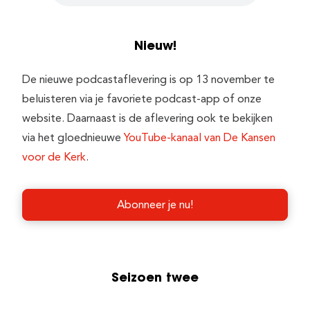
Nieuw!
De nieuwe podcastaflevering is op 13 november te
beluisteren via je favoriete podcast-app of onze
website. Daarnaast is de aflevering ook te bekijken
via het gloednieuwe
YouTube-kanaal van De Kansen
voor de Kerk
.
Abonneer je nu!
Seizoen twee