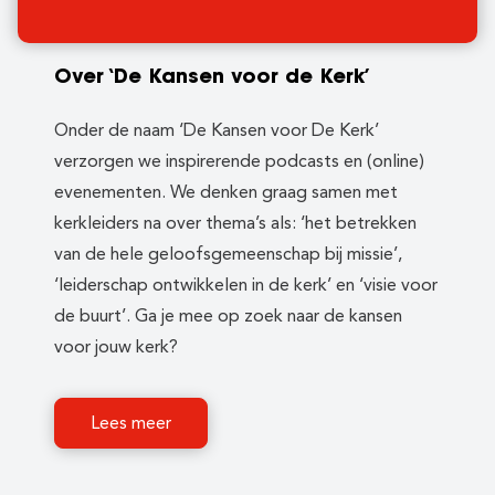
Over ‘De Kansen voor de Kerk’
Onder de naam ‘De Kansen voor De Kerk’
verzorgen we inspirerende podcasts en (online)
evenementen. We denken graag samen met
kerkleiders na over thema’s als: ‘het betrekken
van de hele geloofsgemeenschap bij missie’,
‘leiderschap ontwikkelen in de kerk’ en ‘visie voor
de buurt’. Ga je mee op zoek naar de kansen
voor jouw kerk?
Lees meer