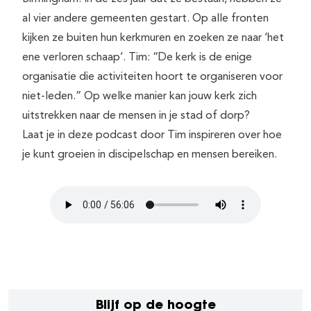
al vier andere gemeenten gestart. Op alle fronten
kijken ze buiten hun kerkmuren en zoeken ze naar ‘het
ene verloren schaap’. Tim: “De kerk is de enige
organisatie die activiteiten hoort te organiseren voor
niet-leden.” Op welke manier kan jouw kerk zich
uitstrekken naar de mensen in je stad of dorp?
Laat je in deze podcast door Tim inspireren over hoe
je kunt groeien in discipelschap en mensen bereiken.
Blijf op de hoogte