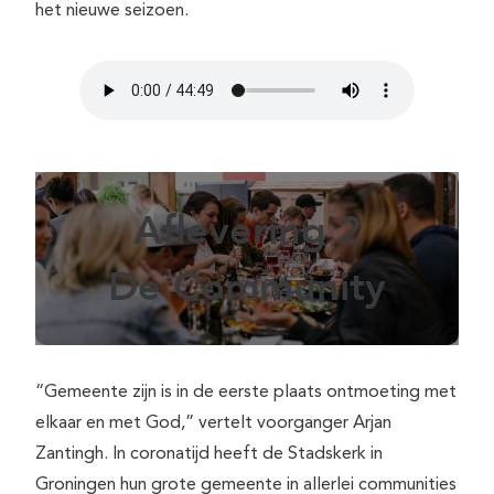
het nieuwe seizoen.
Aflevering 2
De Community
“Gemeente zijn is in de eerste plaats ontmoeting met
elkaar en met God,” vertelt voorganger Arjan
Zantingh. In coronatijd heeft de Stadskerk in
Groningen hun grote gemeente in allerlei communities