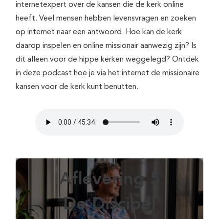
internetexpert over de kansen die de kerk online
heeft. Veel mensen hebben levensvragen en zoeken
op internet naar een antwoord. Hoe kan de kerk
daarop inspelen en online missionair aanwezig zijn? Is
dit alleen voor de hippe kerken weggelegd? Ontdek
in deze podcast hoe je via het internet de missionaire
kansen voor de kerk kunt benutten.
Aflevering 5
De Discipel