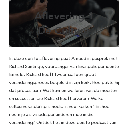
Aflevering 1
De Cultuur
In deze eerste aflevering gaat Arnoud in gesprek met
Richard Santinge, voorganger van Evangeliegemeente
Ermelo. Richard heeft tweemaal een groot
veranderingsproces begeleid in zijn kerk. Hoe pakte hij
dat proces aan? Wat kunnen we leren van de moeiten
en successen die Richard heeft ervaren? Welke
cultuurverandering is nodig in veel kerken? En hoe
neem je als visiedrager anderen mee in die
verandering? Ontdek het in deze eerste podcast van