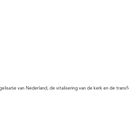
gelisatie van Nederland, de vitalisering van de kerk en de tran