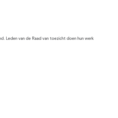
nd. Leden van de Raad van toezicht doen hun werk