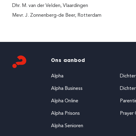
Dhr. M. van der Velden, Vlaardingen
Mevr. J. Zonnenberg-de Beer, Rotterdam
Ons aanbod
Alpha
Dichter
Alpha Business
Dichter
Alpha Online
Parent
Alpha Prisons
Prayer
Alpha Senioren