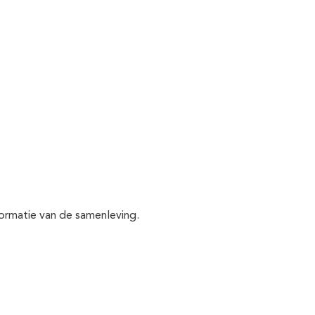
sformatie van de samenleving.