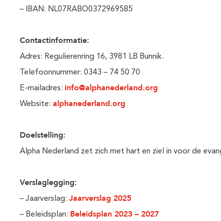
– IBAN: NL07RABO0372969585
Contactinformatie:
Adres: Regulierenring 16, 3981 LB Bunnik.
Telefoonnummer: 0343 – 74 50 70
info@alphanederland.org
E-mailadres:
alphanederland.org
Website:
Doelstelling:
Alpha Nederland zet zich met hart en ziel in voor de evan
Verslaglegging:
Jaarverslag 2025
– Jaarverslag:
Beleidsplan 2023 – 2027
– Beleidsplan: