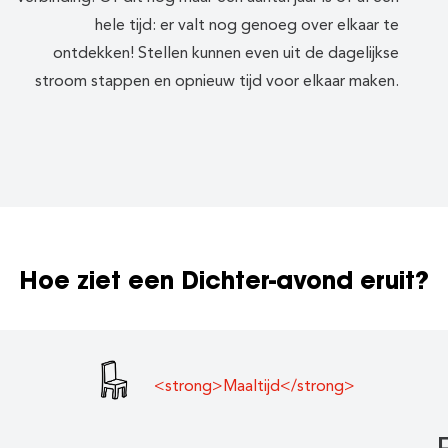
hele tijd: er valt nog genoeg over elkaar te
ontdekken! Stellen kunnen even uit de dagelijkse
stroom stappen en opnieuw tijd voor elkaar maken.
Hoe ziet een Dichter-avond eruit?
<strong>Maaltijd</strong>