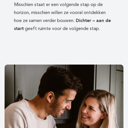
Misschien staat er een volgende stap op de
horizon, misschien willen ze vooral ontdekken
Dichter – aan de
hoe ze samen verder bouwen.
start
geeft ruimte voor de volgende stap.