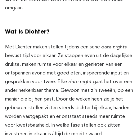
omgaan.
Wat is Dichter?
date nights
Met Dichter maken stellen tijdens een serie
bewust tijd voor elkaar. Ze stappen even uit de dagelijkse
drukte, maken ruimte voor elkaar en genieten van een
ontspannen avond met goed eten, inspirerende input en
date night
gesprekken voor twee. Elke
gaat het over een
ander herkenbaar thema. Gewoon met z’n tweeën, op een
manier die bij hen past. Door de weken heen zie je het
gebeuren: stellen zitten steeds dichter bij elkaar, handen
worden vastgepakt en er ontstaat steeds meer ruimte
voor kwetsbaarheid. In welke fase stellen ook zitten:
investeren in elkaar is áltijd de moeite waard.