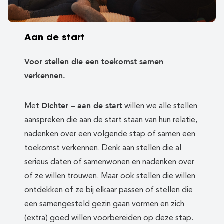
Aan de start
Voor stellen die een toekomst samen
verkennen.
Dichter – aan de start
Met
willen we alle stellen
aanspreken die aan de start staan van hun relatie,
nadenken over een volgende stap of samen een
toekomst verkennen. Denk aan stellen die al
serieus daten of samenwonen en nadenken over
of ze willen trouwen. Maar ook stellen die willen
ontdekken of ze bij elkaar passen of stellen die
een samengesteld gezin gaan vormen en zich
(extra) goed willen voorbereiden op deze stap.