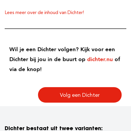
Lees meer over de inhoud van Dichter!
Wil je een Dichter volgen? Kijk voor een
Dichter bij jou in de buurt op
dichter.nu
of
via de knop!
Volg een Dichter
Dichter bestaat uit twee varianten: