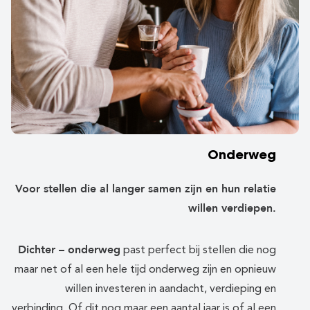
Onderweg
Voor stellen die al langer samen zijn en hun relatie
willen verdiepen.
Dichter – onderweg
past perfect bij stellen die nog
maar net of al een hele tijd onderweg zijn en opnieuw
willen investeren in aandacht, verdieping en
verbinding. Of dit nog maar een aantal jaar is of al een