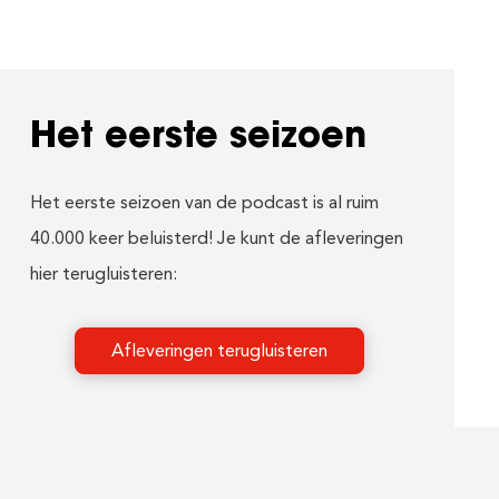
Het eerste seizoen
Het eerste seizoen van de podcast is al ruim
40.000 keer beluisterd! Je kunt de afleveringen
hier terugluisteren:
Afleveringen terugluisteren