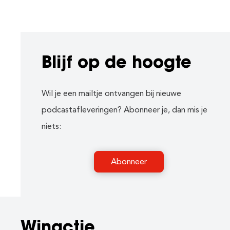
Blijf op de hoogte
Wil je een mailtje ontvangen bij nieuwe
podcastafleveringen? Abonneer je, dan mis je
niets:
Abonneer
Winactie