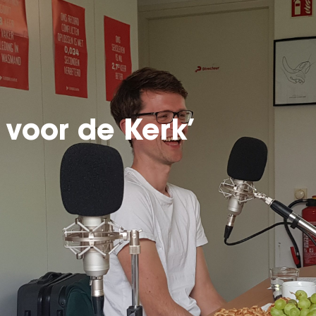
voor de Kerk’