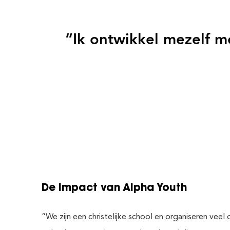
“Ik ontwikkel mezelf me
De impact van Alpha Youth
“We zijn een christelijke school en organiseren veel