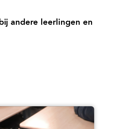
bij andere leerlingen en