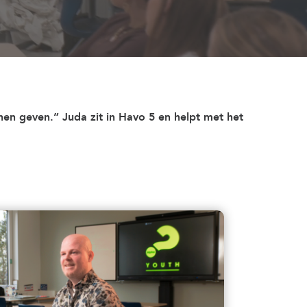
nen geven.” Juda zit in Havo 5 en helpt met het