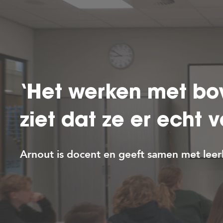
‘Het werken met bo
ziet dat ze er echt 
Arnout is docent en geeft samen met leer