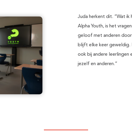
Juda herkent dit. “Wat ik 
Alpha Youth, is het vragen
geloof met anderen door g
blijft elke keer geweldig.
ook bij andere leerlingen 
jezelf en anderen.”