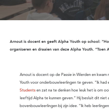
Arnout is docent en geeft Alpha Youth op school: “Hoe
organiseren en draaien van deze Alpha Youth. “Toen Arn
Arnout is docent op de Passie in Wierden en kwam
Youth voor onderbouwleerlingen te geven. “Ik had e
Students
en zat na te denken hoe leuk het is om oo
leeftijd Alpha te kunnen geven.” Hij besluit dit niet
bovenbouwleerlingen bij zijn idee. “Ik heb leerlinge