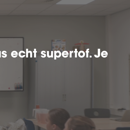
 echt supertof. Je