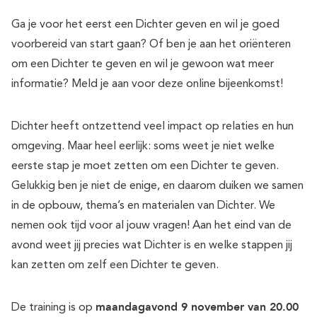
Ga je voor het eerst een Dichter geven en wil je goed
voorbereid van start gaan? Of ben je aan het oriënteren
om een Dichter te geven en wil je gewoon wat meer
informatie? Meld je aan voor deze online bijeenkomst!
Dichter heeft ontzettend veel impact op relaties en hun
omgeving. Maar heel eerlijk: soms weet je niet welke
eerste stap je moet zetten om een Dichter te geven.
Gelukkig ben je niet de enige, en daarom duiken we samen
in de opbouw, thema’s en materialen van Dichter. We
nemen ook tijd voor al jouw vragen! Aan het eind van de
avond weet jij precies wat Dichter is en welke stappen jij
kan zetten om zelf een Dichter te geven.
maandagavond 9 november van 20.00
De training is op