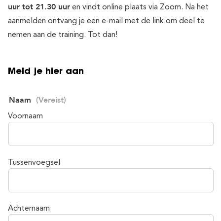
uur tot 21.30 uur
en vindt online plaats via Zoom. Na het
aanmelden ontvang je een e-mail met de link om deel te
nemen aan de training. Tot dan!
Meld je hier aan
Naam
(Vereist)
Voornaam
Tussenvoegsel
Achternaam