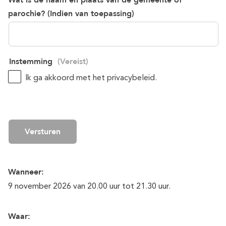
parochie? (Indien van toepassing)
Instemming
(Vereist)
Ik ga akkoord met het privacybeleid.
Wanneer:
9 november 2026 van 20.00 uur tot 21.30 uur.
Waar: