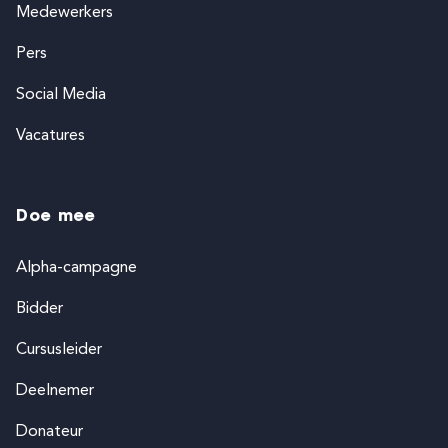
Medewerkers
Pers
Social Media
Vacatures
Doe mee
Alpha-campagne
Bidder
Cursusleider
Deelnemer
Donateur