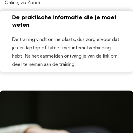
Online, via Zoom.
De praktische informatie die je moet
weten
De training vindt online plaats, dus zorg ervoor dat
je een laptop of tablet met internetverbinding
hebt. Na het aanmelden ontvang je van de link om
deel te nemen aan de training.