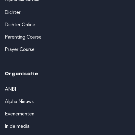
Dichter
Dichter Online
Parenting Course
Prayer Course
Organisatie
ANBI
Alpha Nieuws
Evenementen
In de media