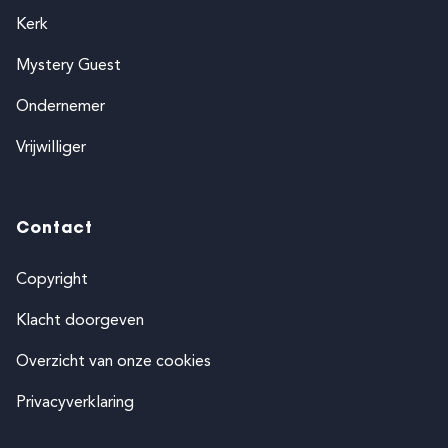
Kerk
Mystery Guest
Ondernemer
Vrijwilliger
Contact
Copyright
Klacht doorgeven
Overzicht van onze cookies
Privacyverklaring