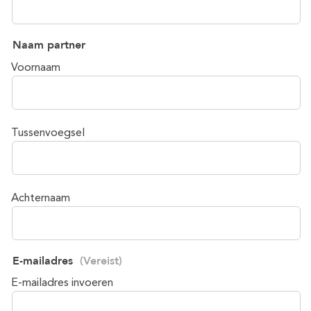
Naam partner
Voornaam
Tussenvoegsel
Achternaam
E-mailadres
(Vereist)
E-mailadres invoeren