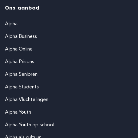
Ons aanbod
Alpha
Alpha Business
Alpha Online
Alpha Prisons
Alpha Senioren
Alpha Students
Alpha Vluchtelingen
Alpha Youth
Alpha Youth op school
Alpha als cultuur