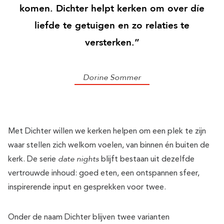
komen. Dichter helpt kerken om over díe
liefde te getuigen en zo relaties te
versterken.”
Dorine Sommer
Met Dichter willen we kerken helpen om een plek te zijn
waar stellen zich welkom voelen, van binnen én buiten de
date nights
kerk. De serie
blijft bestaan uit dezelfde
vertrouwde inhoud: goed eten, een ontspannen sfeer,
inspirerende input en gesprekken voor twee.
Onder de naam Dichter blijven twee varianten