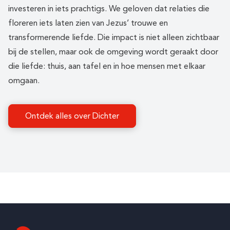
investeren in iets prachtigs. We geloven dat relaties die
floreren iets laten zien van Jezus’ trouwe en
transformerende liefde. Die impact is niet alleen zichtbaar
bij de stellen, maar ook de omgeving wordt geraakt door
die liefde: thuis, aan tafel en in hoe mensen met elkaar
omgaan.
Ontdek alles over Dichter