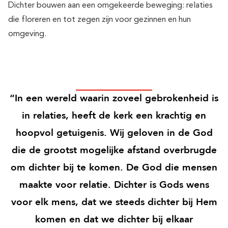
Dichter bouwen aan een omgekeerde beweging: relaties
die floreren en tot zegen zijn voor gezinnen en hun
omgeving.
“In een wereld waarin zoveel gebrokenheid is
in relaties, heeft de kerk een krachtig en
hoopvol getuigenis. Wij geloven in de God
die de grootst mogelijke afstand overbrugde
om dichter bij te komen. De God die mensen
maakte voor relatie. Dichter is Gods wens
voor elk mens, dat we steeds dichter bij Hem
komen en dat we dichter bij elkaar