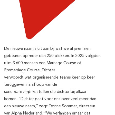
De nieuwe naam sluit aan bij wat we al jaren zien
gebeuren op meer dan 250 plekken. In 2025 volgden
ruim 3.600 mensen een Marriage Course of
Premarriage Course. Dichter
verwoordt wat organiserende teams keer op keer
teruggeven na afloop van de
date nights
serie
: stellen die dichter bij elkaar
komen. “Dichter gaat voor ons over veel meer dan
een nieuwe naam,” zegt Dorine Sommer, directeur
van Alpha Nederland. “We verlangen ernaar dat