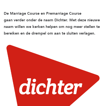
De Marriage Course en Premarriage Course
gaan verder onder de naam Dichter. Met deze nieuwe
naam willen we kerken helpen om nog meer stellen te
bereiken en de drempel om aan te sluiten verlagen.