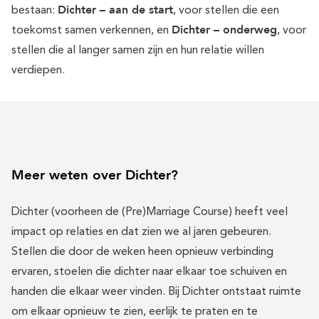
Dichter – aan de start
bestaan:
, voor stellen die een
Dichter – onderweg
toekomst samen verkennen, en
, voor
stellen die al langer samen zijn en hun relatie willen
verdiepen.
Meer weten over Dichter?
Dichter (voorheen de (Pre)Marriage Course) heeft veel
impact op relaties en dat zien we al jaren gebeuren.
Stellen die door de weken heen opnieuw verbinding
ervaren, stoelen die dichter naar elkaar toe schuiven en
handen die elkaar weer vinden. Bij Dichter ontstaat ruimte
om elkaar opnieuw te zien, eerlijk te praten en te