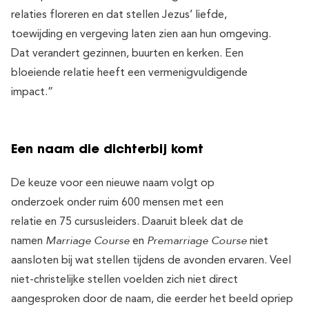
relaties floreren en dat stellen Jezus’ liefde,
toewijding en vergeving laten zien aan hun omgeving.
Dat verandert gezinnen, buurten en kerken. Een
bloeiende relatie heeft een vermenigvuldigende
impact.”
Een naam die dichterbij komt
De keuze voor een nieuwe naam volgt op
onderzoek onder ruim 600 mensen met een
relatie en 75 cursusleiders. Daaruit bleek dat de
Marriage Course
Premarriage Course
namen
en
niet
aansloten bij wat stellen tijdens de avonden ervaren. Veel
niet-christelijke stellen voelden zich niet direct
aangesproken door de naam, die eerder het beeld opriep