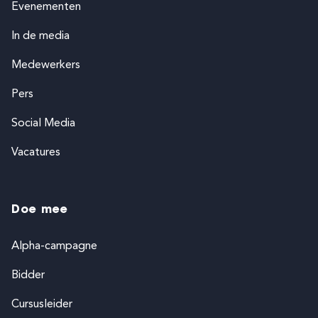
Evenementen
In de media
Medewerkers
Pers
Social Media
Vacatures
Doe mee
Alpha-campagne
Bidder
Cursusleider