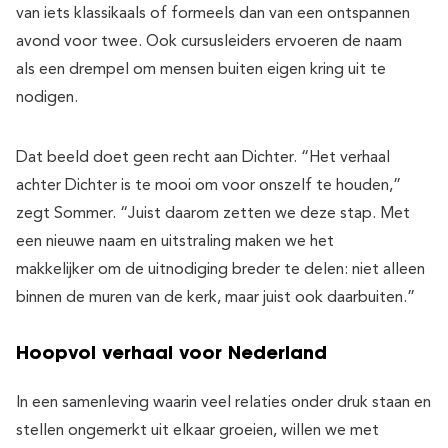
van iets klassikaals of formeels dan van een ontspannen
avond voor twee. Ook cursusleiders ervoeren de naam
als een drempel om mensen buiten eigen kring uit te
nodigen.
Dat beeld doet geen recht aan Dichter. “Het verhaal
achter Dichter is te mooi om voor onszelf te houden,”
zegt Sommer. “Juist daarom zetten we deze stap. Met
een nieuwe naam en uitstraling maken we het
makkelijker om de uitnodiging breder te delen: niet alleen
binnen de muren van de kerk, maar juist ook daarbuiten.”
Hoopvol verhaal voor Nederland
In een samenleving waarin veel relaties onder druk staan en
stellen ongemerkt uit elkaar groeien, willen we met