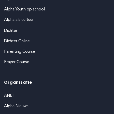
Alpha Youth op school
Alpha als cultuur
Dichter
Dichter Online
Parenting Course
Prayer Course
Organisatie
ANBI
Alpha Nieuws