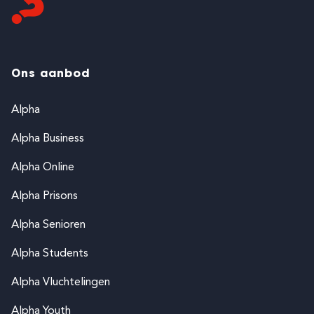
Ons aanbod
Alpha
Alpha Business
Alpha Online
Alpha Prisons
Alpha Senioren
Alpha Students
Alpha Vluchtelingen
Alpha Youth