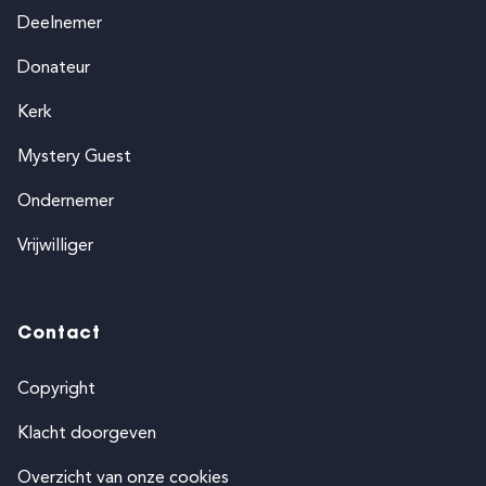
Deelnemer
Donateur
Kerk
Mystery Guest
Ondernemer
Vrijwilliger
Contact
Copyright
Klacht doorgeven
Overzicht van onze cookies