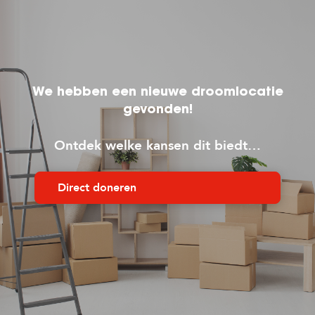
We hebben een nieuwe droomlocatie
gevonden!
Ontdek welke kansen dit biedt…
Direct doneren