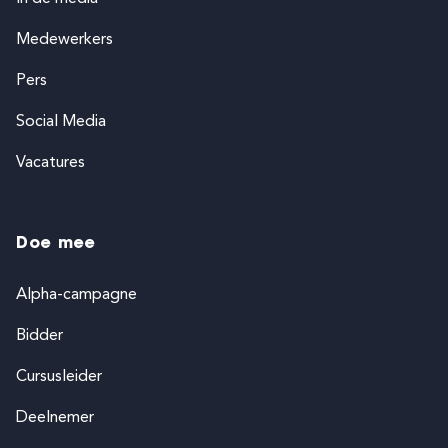
Medewerkers
Pers
Social Media
Vacatures
Doe mee
Alpha-campagne
Bidder
Cursusleider
Deelnemer