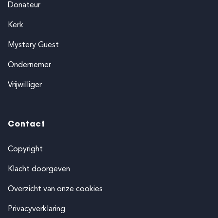
Donateur
Kerk
Mystery Guest
Ondernemer
Vrijwilliger
Contact
Copyright
Klacht doorgeven
Overzicht van onze cookies
Privacyverklaring