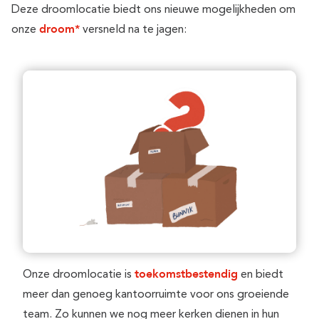
Deze droomlocatie biedt ons nieuwe mogelijkheden om
droom*
onze
versneld na te jagen:
toekomstbestendig
Onze droomlocatie is
en biedt
meer dan genoeg kantoorruimte voor ons groeiende
team. Zo kunnen we nog meer kerken dienen in hun