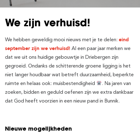
We zijn verhuisd!
eind
We hebben geweldig mooi nieuws met je te delen:
september zijn we verhuisd!
Al een paar jaar merken we
dat we uit ons huidige gebouwtje in Driebergen zijn
gegroeid. Ondanks de schitterende groene ligging is het
niet langer houdbaar wat betreft duurzaamheid, beperkte
ruimte en helaas ook: muisbestendigheid
. Na jaren van
zoeken, bidden en geduld oefenen zijn we extra dankbaar
dat God heeft voorzien in een nieuw pand in Bunnik.
Nieuwe mogelijkheden