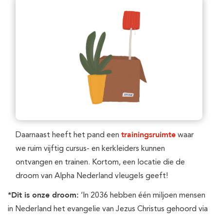
trainingsruimte
Daarnaast heeft het pand een
waar
we ruim vijftig cursus- en kerkleiders kunnen
ontvangen en trainen. Kortom, een locatie die de
droom van Alpha Nederland vleugels geeft!
*Dit is onze droom:
‘In 2036 hebben één miljoen mensen
in Nederland het evangelie van Jezus Christus gehoord via