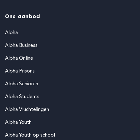
Ons aanbod
Alpha
Alpha Business
Alpha Online
Alpha Prisons
Alpha Senioren
Alpha Students
Alpha Vluchtelingen
Alpha Youth
Alpha Youth op school