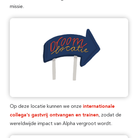
missie.
internationale
Op deze locatie kunnen we onze
collega’s gastvrij ontvangen
en trainen
, zodat de
wereldwijde impact van Alpha vergroot wordt.