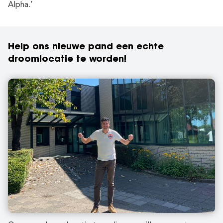
Alpha.’
Help ons nieuwe pand een echte
droomlocatie te worden!