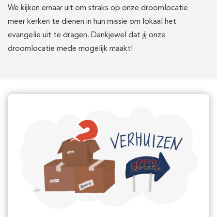
We kijken ernaar uit om straks op onze droomlocatie
meer kerken te dienen in hun missie om lokaal het
evangelie uit te dragen. Dankjewel dat jij onze
droomlocatie mede mogelijk maakt!