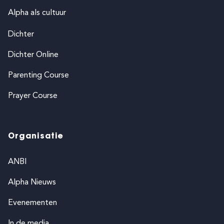
Alpha als cultuur
Dichter
Dichter Online
Parenting Course
Prayer Course
Organisatie
ANBI
Alpha Nieuws
Evenementen
In de media