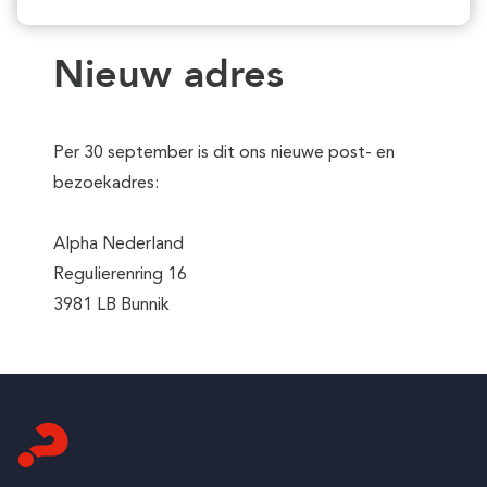
Nieuw adres
Per 30 september is dit ons nieuwe post- en
bezoekadres:
Alpha Nederland
Regulierenring 16
3981 LB Bunnik