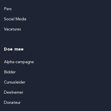
Pers
Social Media
Vacatures
Doe mee
Alpha-campagne
Bidder
Cursusleider
Deelnemer
Donateur