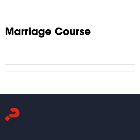
Marriage Course