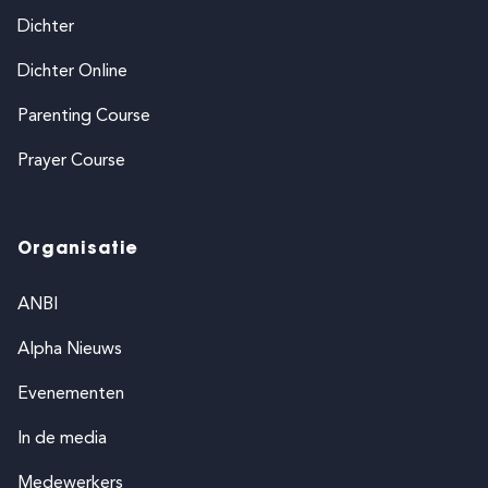
Dichter
Dichter Online
Parenting Course
Prayer Course
Organisatie
ANBI
Alpha Nieuws
Evenementen
In de media
Medewerkers