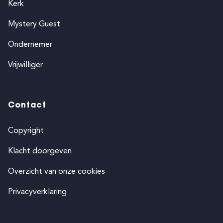
Kerk
Mystery Guest
Ondernemer
Vrijwilliger
Contact
Copyright
Klacht doorgeven
Overzicht van onze cookies
Privacyverklaring