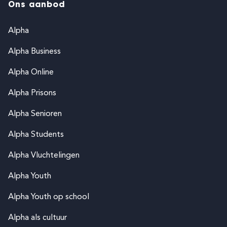
Ons aanbod
Alpha
Alpha Business
Alpha Online
Alpha Prisons
Alpha Senioren
Alpha Students
Alpha Vluchtelingen
Alpha Youth
Alpha Youth op school
Alpha als cultuur